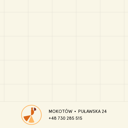
MOKOTÓW
PUŁAWSKA 24
+48 730 285 515