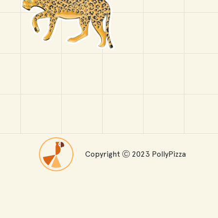
Copyright Ⓒ 2023 PollyPizza