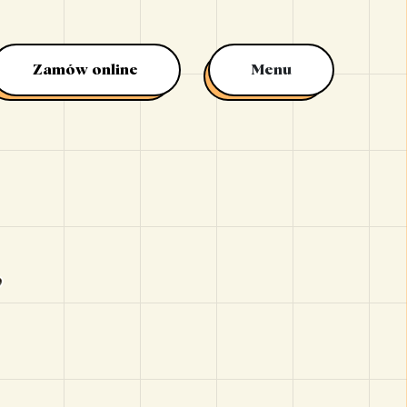
Zamów online
Menu