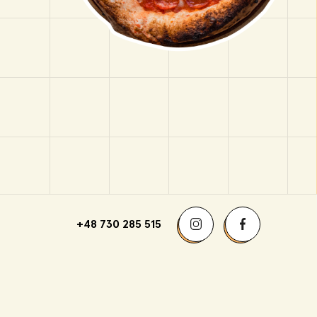
+48 730 285 515