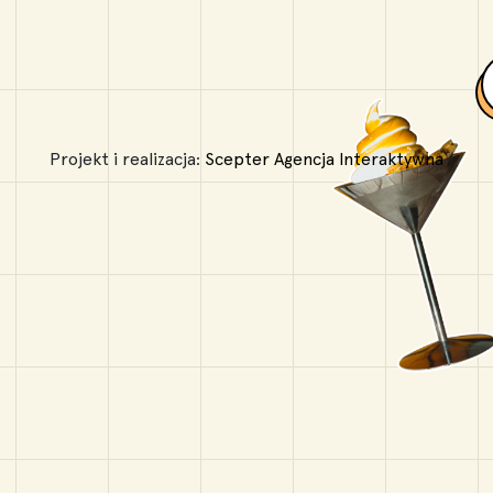
Projekt i realizacja:
Scepter Agencja Interaktywna